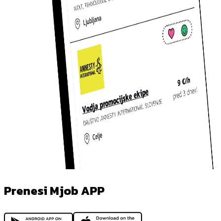
Prenesi Mjob APP