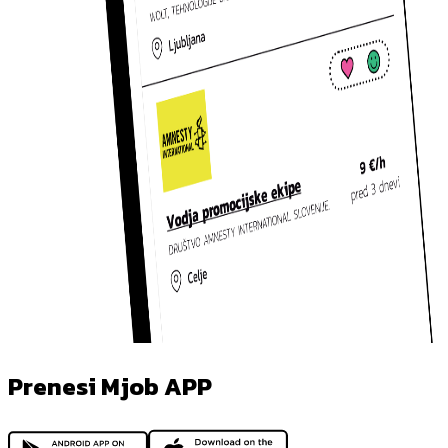
Prenesi Mjob APP