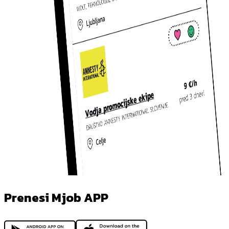
Prenesi Mjob APP