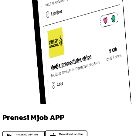
Prenesi Mjob APP