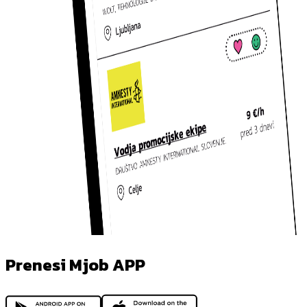
Prenesi Mjob APP