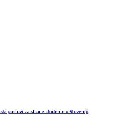
ski poslovi za strane studente u Sloveniji