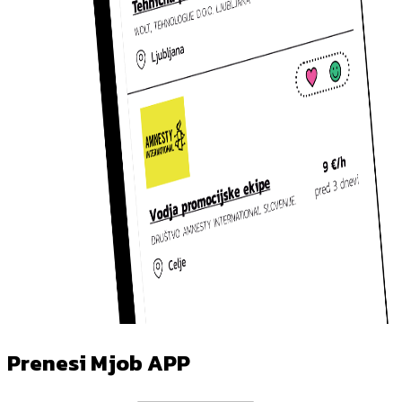
Prenesi Mjob APP