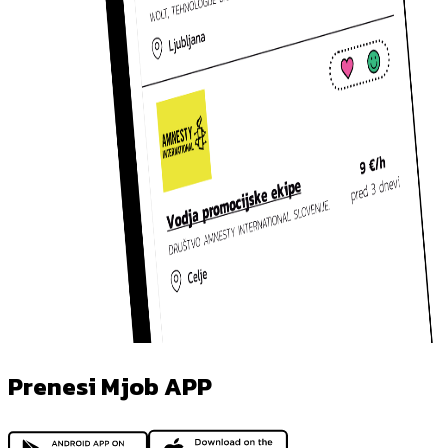
Prenesi Mjob APP