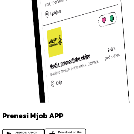
Prenesi Mjob APP