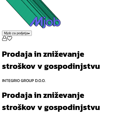
Mjob za podjetja
Prodaja in zniževanje
stroškov v gospodinjstvu
INTEGRIO GROUP D.O.O.
Prodaja in zniževanje
stroškov v gospodinjstvu