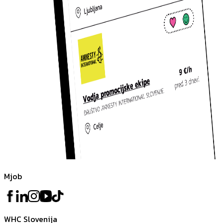
Mjob
WHC Slovenija