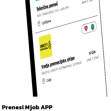
Prenesi Mjob APP