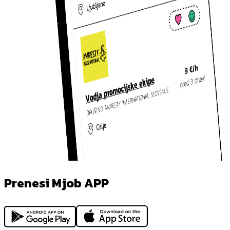
Prenesi Mjob APP