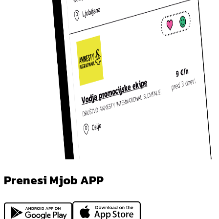
Prenesi Mjob APP