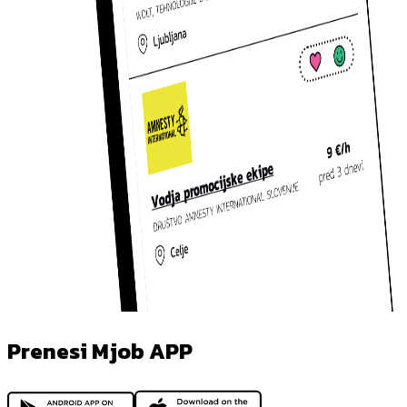
Prenesi Mjob APP