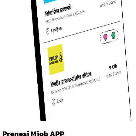
Prenesi Mjob APP