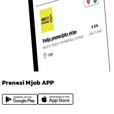
Prenesi Mjob APP