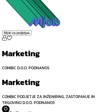
Mjob za podjetja
Marketing
COMBIC D.O.O. PODNANOS
Marketing
COMBIC PODJETJE ZA INŽENIRING, ZASTOPANJE IN
TRGOVINO D.O.O. PODNANOS