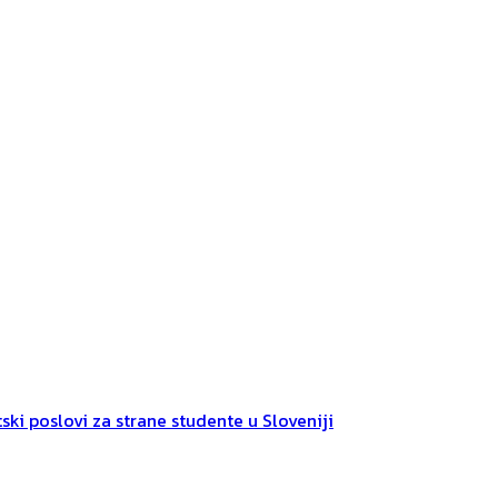
ski poslovi za strane studente u Sloveniji