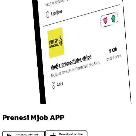
Prenesi Mjob APP