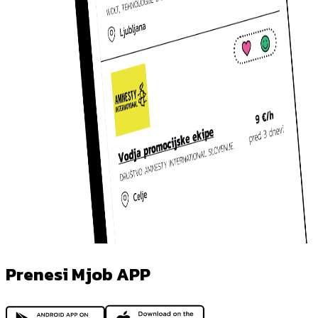
Prenesi Mjob APP