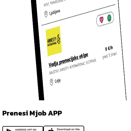
Prenesi Mjob APP