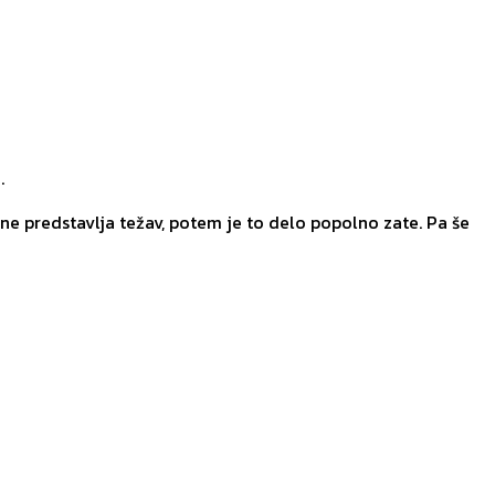
.
 ne predstavlja težav, potem je to delo popolno zate. Pa še