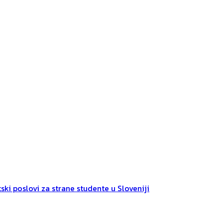
ski poslovi za strane studente u Sloveniji