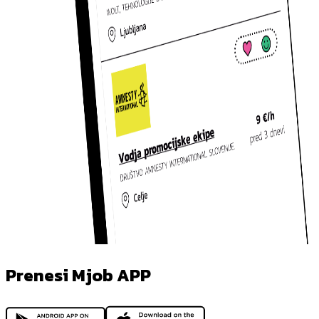
Prenesi Mjob APP