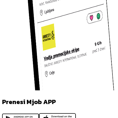
Prenesi Mjob APP