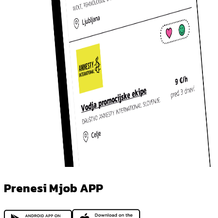
Prenesi Mjob APP