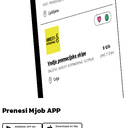
Prenesi Mjob APP