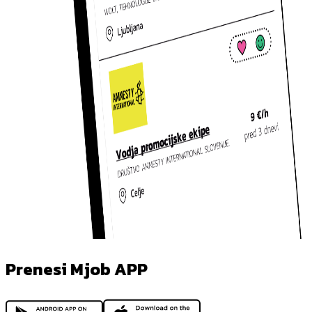
Prenesi Mjob APP