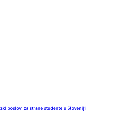
ski poslovi za strane studente u Sloveniji