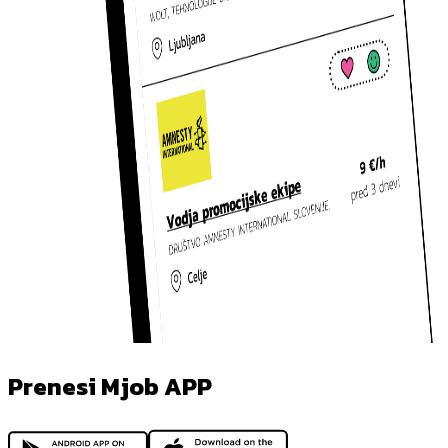
Prenesi Mjob APP