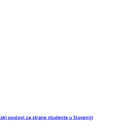
ski poslovi za strane studente u Sloveniji