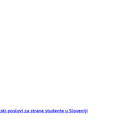
ski poslovi za strane studente u Sloveniji