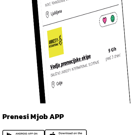
Prenesi Mjob APP