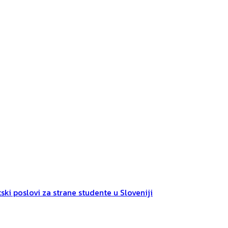
ski poslovi za strane studente u Sloveniji