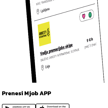
Prenesi Mjob APP