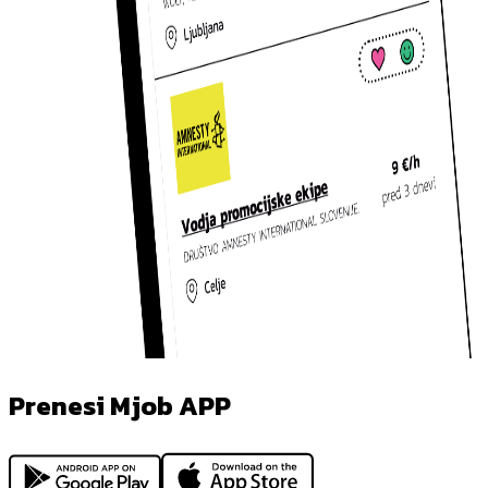
Prenesi Mjob APP