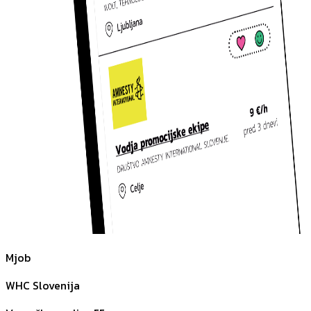
Mjob
WHC Slovenija