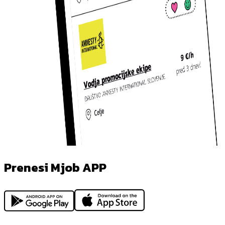
Prenesi Mjob APP