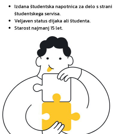
Izdana študentska napotnica za delo s strani
študentskega servisa.
Veljaven status dijaka ali študenta.
Starost najmanj 15 let.