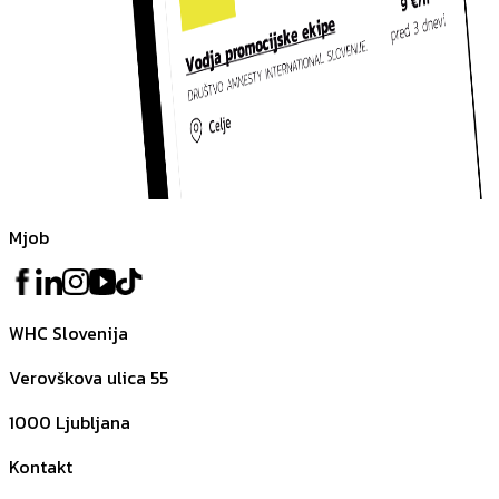
Mjob
WHC Slovenija
Verovškova ulica 55
1000
Ljubljana
Kontakt