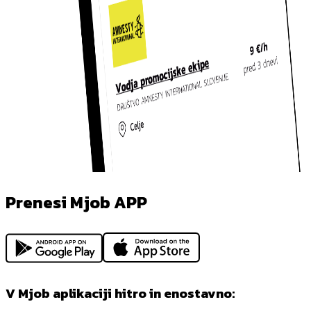
Prenesi Mjob APP
V Mjob aplikaciji hitro in enostavno: