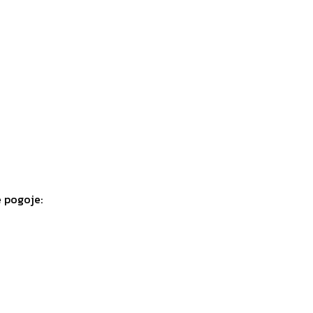
e pogoje: