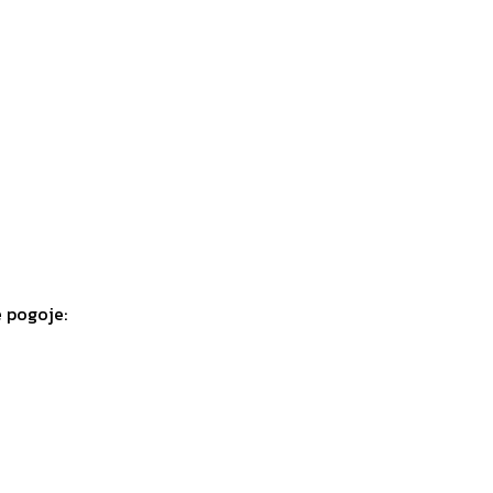
e pogoje: