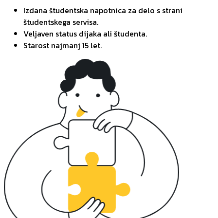
Izdana študentska napotnica za delo s strani
študentskega servisa.
Veljaven status dijaka ali študenta.
Starost najmanj 15 let.