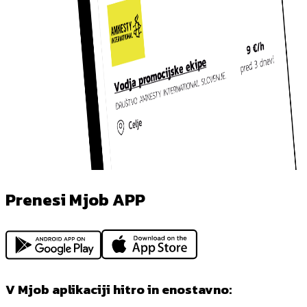
Prenesi Mjob APP
V Mjob aplikaciji hitro in enostavno: