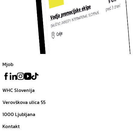
Mjob
WHC Slovenija
Verovškova ulica 55
1000
Ljubljana
Kontakt