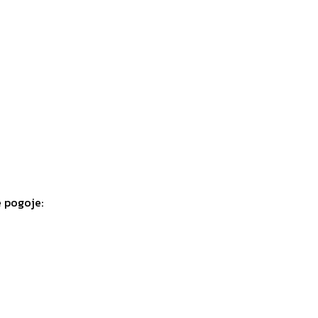
e pogoje: