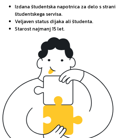
Izdana študentska napotnica za delo s strani
študentskega servisa.
Veljaven status dijaka ali študenta.
Starost najmanj 15 let.