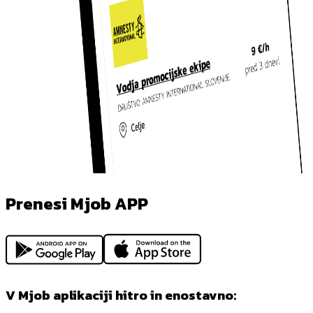
Prenesi Mjob APP
V Mjob aplikaciji hitro in enostavno: