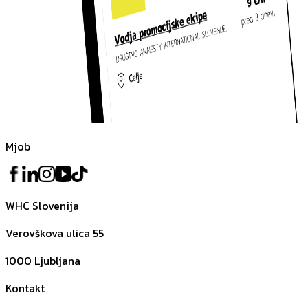
Mjob
WHC Slovenija
Verovškova ulica 55
1000
Ljubljana
Kontakt