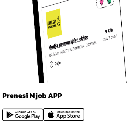
Prenesi Mjob APP