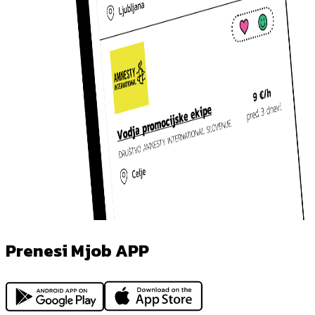
Prenesi Mjob APP