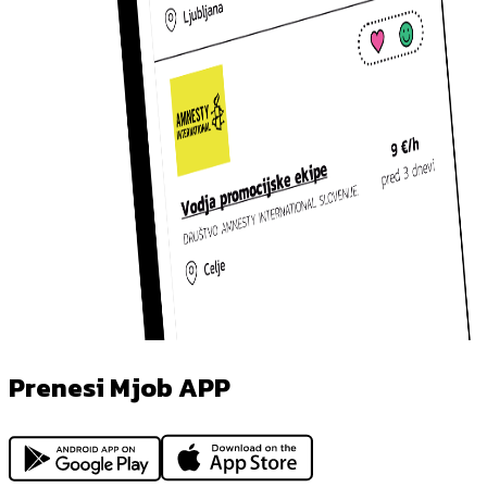
Prenesi Mjob APP