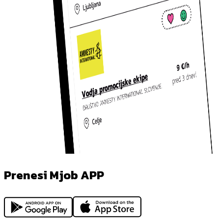
Prenesi Mjob APP