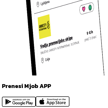
Prenesi Mjob APP