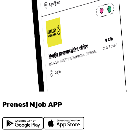
Prenesi Mjob APP