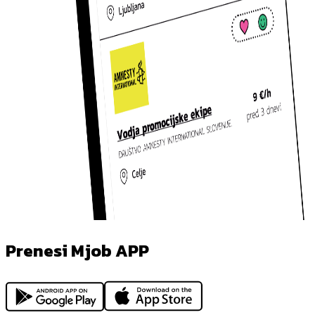
Prenesi Mjob APP