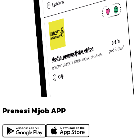
Prenesi Mjob APP