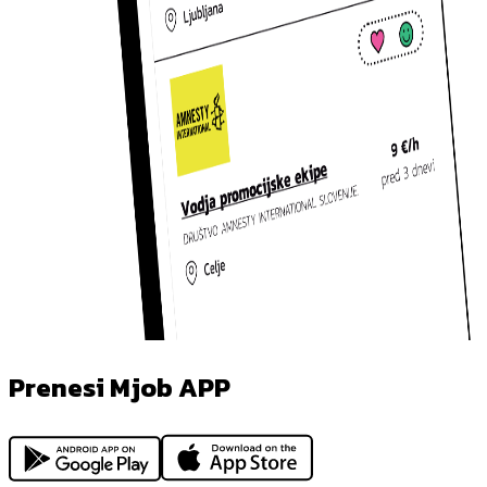
Prenesi Mjob APP