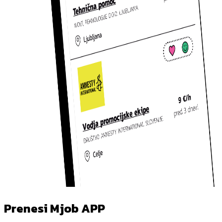
Prenesi Mjob APP